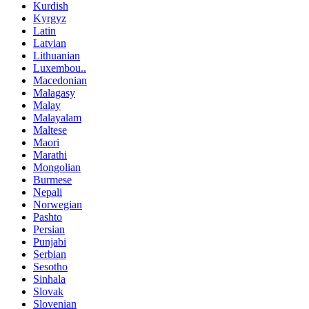
Kurdish
Kyrgyz
Latin
Latvian
Lithuanian
Luxembou..
Macedonian
Malagasy
Malay
Malayalam
Maltese
Maori
Marathi
Mongolian
Burmese
Nepali
Norwegian
Pashto
Persian
Punjabi
Serbian
Sesotho
Sinhala
Slovak
Slovenian