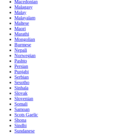
Macedonian
Malagasy
Malay
Malayalam
Maltese
Maori
Marathi
Mongolian
Burmese
Nepali
Norwegian
Pashto
Persian
Punjabi
Serbian
Sesotho
Sinhala
Slovak
Slovenian
Somali
Samoan
Scots Gaelic
Shona
Sindhi
Sundanese