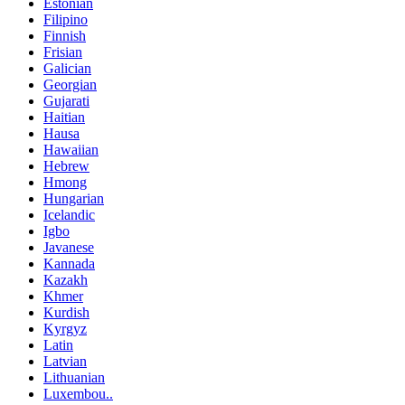
Estonian
Filipino
Finnish
Frisian
Galician
Georgian
Gujarati
Haitian
Hausa
Hawaiian
Hebrew
Hmong
Hungarian
Icelandic
Igbo
Javanese
Kannada
Kazakh
Khmer
Kurdish
Kyrgyz
Latin
Latvian
Lithuanian
Luxembou..